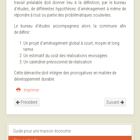
travail préalable doit donner lieu à la définition, par le bureau
d’études, de différentes hypothèses d’aménagement à même de
répondre à tout ou partie des problématiques soulevées.
Le bureau d’études accompagnera alors la commune afin
de définir :
Un projet d’aménagement global à court, moyen et long
terme
Un estimatif du coût des réalisations envisagées
Un calendrier prévisionnel de réalisation
Cette démarche doit intégrer des prorogatives en matière de
développement durable.
Imprimer
Précédent
Suivant
Guide pour une maison économe