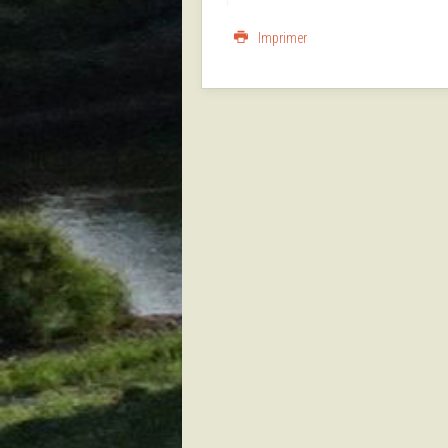
Imprimer