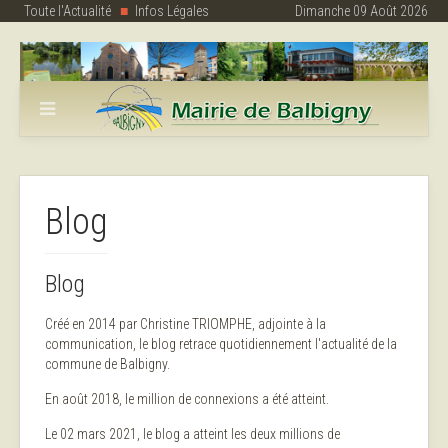
Toute l'Actualité
Infos Légales
Dimanche 09 Août 2026
Blog
Blog
Créé en 2014 par Christine TRIOMPHE, adjointe à la
communication, le blog retrace quotidiennement l'actualité de la
commune de Balbigny.
En août 2018, le million de connexions a été atteint.
Le 02 mars 2021, le blog a atteint les deux millions de