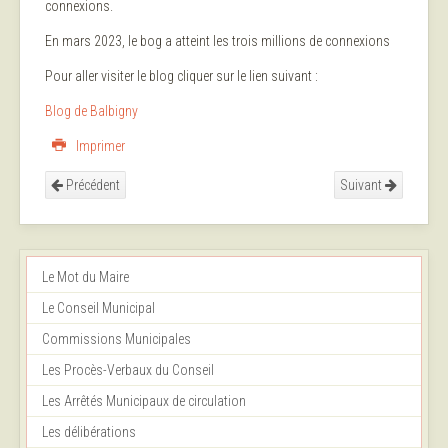
connexions.
En mars 2023, le bog a atteint les trois millions de connexions
Pour aller visiter le blog cliquer sur le lien suivant :
Blog de Balbigny
Imprimer
Précédent
Suivant
Le Mot du Maire
Le Conseil Municipal
Commissions Municipales
Les Procès-Verbaux du Conseil
Les Arrêtés Municipaux de circulation
Les délibérations