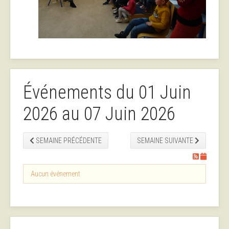
Événements du 01 Juin
2026 au 07 Juin 2026
SEMAINE PRÉCÉDENTE
SEMAINE SUIVANTE
Aucun événement