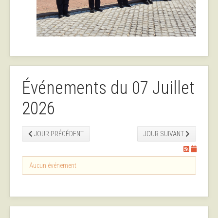
Événements du 07 Juillet
2026
JOUR PRÉCÉDENT
JOUR SUIVANT
Aucun événement