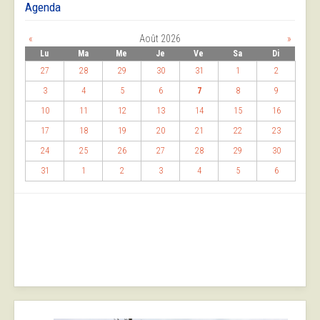
Agenda
«
Août 2026
»
Lu
Ma
Me
Je
Ve
Sa
Di
27
28
29
30
31
1
2
3
4
5
6
7
8
9
10
11
12
13
14
15
16
17
18
19
20
21
22
23
24
25
26
27
28
29
30
31
1
2
3
4
5
6