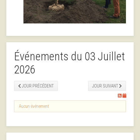
Événements du 03 Juillet
2026
JOUR PRÉCÉDENT
JOUR SUIVANT
Aucun événement