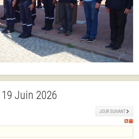
19 Juin 2026
JOUR SUIVANT