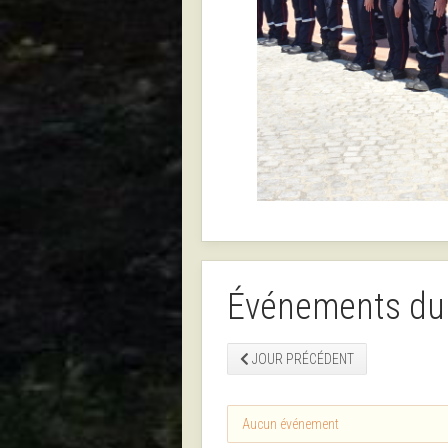
Événements du 
JOUR PRÉCÉDENT
Aucun événement