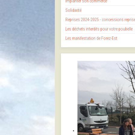
Implanter son commerce
Solidarité
Reprises 2024-2025 - concessions repri
Les déchets interdits pour votre poubelle
Les manifestation de Forez-Est